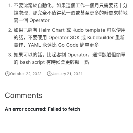
不要沈溺於自動化。如果這個工作一個月只需要花十分
鐘處理，那完全不值得花一週或甚至更多的時間來特地
寫一個 Operator
如果已經有 Helm Chart 或 Kudo template 可以使用
的話，不要硬用 Operator SDK 或 Kubebuilder 重新
實作，YAML 永遠比 Go Code 簡單更多
如果可以的話，比起客制 Operator，選擇醜陋但簡單
的 bash script 有時候會更輕鬆一點
October 22, 2023
January 21, 2021
Comments