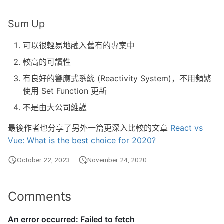
Sum Up
可以很輕易地融入舊有的專案中
較高的可讀性
有良好的響應式系統 (Reactivity System)，不用頻繁
使用 Set Function 更新
不是由大公司維護
最後作者也分享了另外一篇更深入比較的文章
React vs
Vue: What is the best choice for 2020?
October 22, 2023
November 24, 2020
Comments