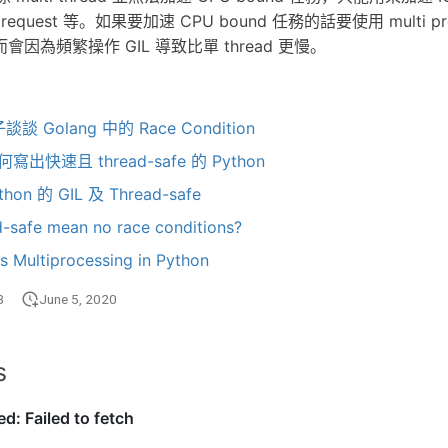
request 等。如果要加速 CPU bound 任務的話要使用 multi p
d 反而會因為頻繁操作 GIL 導致比單 thread 更慢。
 Golang 中的 Race Condition
何寫出快速且 thread-safe 的 Python
on 的 GIL 及 Thread-safe
-safe mean no race conditions?
s Multiprocessing in Python
3
June 5, 2020
s