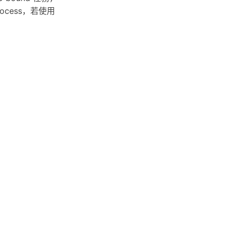
rocess，若使用