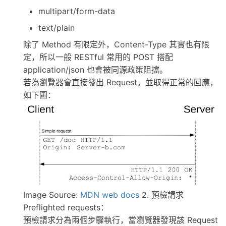
multipart/form-data
text/plain
除了 Method 有限定外，Content-Type 其實也有限
定，所以一般 RESTful 常用的 POST 搭配
application/json 也會被同源政策阻擋。
若為瀏覽器會直接發出 Request，並取得正常的回應，
如下圖：
Image Source:
MDN web docs
2. 預檢請求
Preflighted requests：
預檢請求分為兩個步驟執行，當瀏覽器發現該 Request